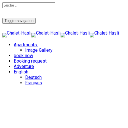
Toggle navigation
Apartments
Image Gallery
book now
Booking request
Adventure
English
Deutsch
Français