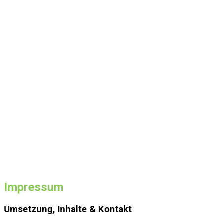
Impressum
Umsetzung, Inhalte & Kontakt