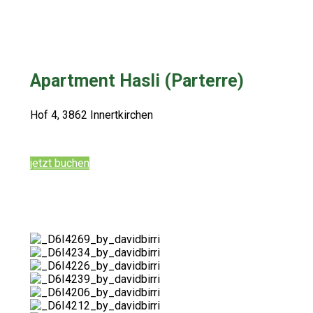
Apartment Hasli (Parterre)
Hof 4, 3862 Innertkirchen
jetzt buchen