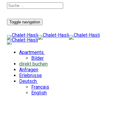
Toggle navigation
Apartments
Bilder
direkt buchen
Anfragen
Erlebnisse
Deutsch
Français
English