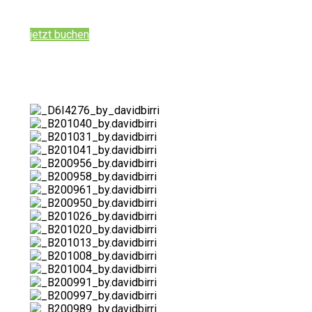
jetzt buchen