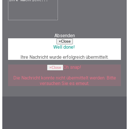
Absenden
×
Close
Well done!
Ihre Nachricht wurde erfolgreich übermittelt.
Oh snap!
×
Close
Die Nachricht konnte nicht übermittelt werden. Bitte
versuchen Sie es erneut.