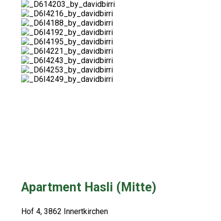
Apartment Hasli (Mitte)
Hof 4, 3862 Innertkirchen