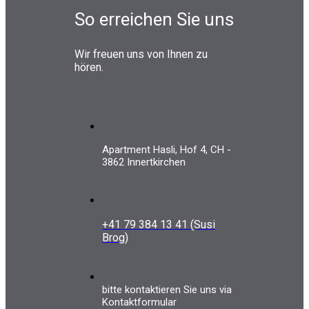
So erreichen Sie uns
Wir freuen uns von Ihnen zu
hören.
Apartment Hasli, Hof 4, CH -
3862 Innertkirchen
+41 79 384 13 41 (Susi
Brog)
bitte kontaktieren Sie uns via
Kontaktformular