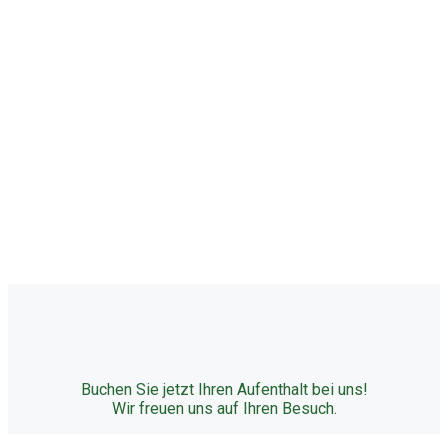
Buchen Sie jetzt Ihren Aufenthalt bei uns!
Wir freuen uns auf Ihren Besuch.