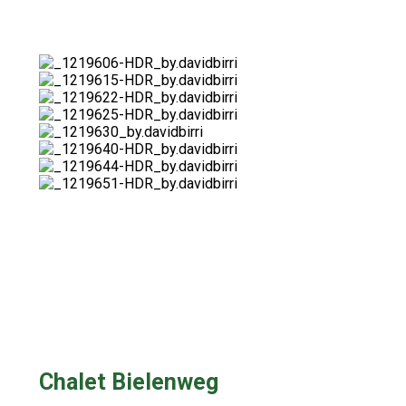
Chalet Bielenweg