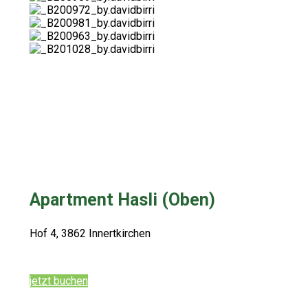
Apartment Hasli (Oben)
Hof 4, 3862 Innertkirchen
jetzt buchen