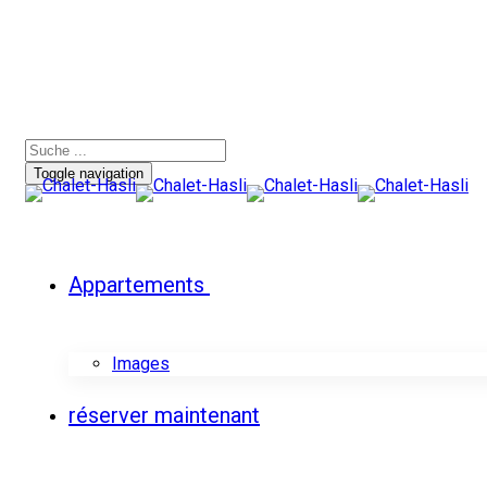
Toggle navigation
Appartements
Images
réserver maintenant