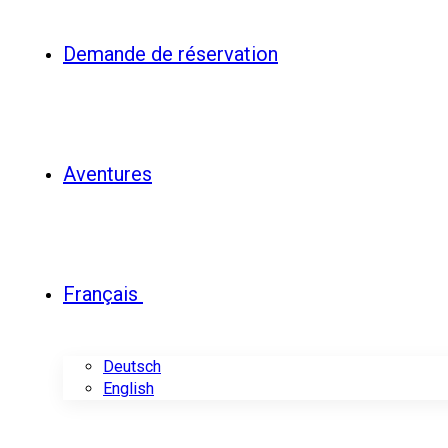
Demande de réservation
Aventures
Français
Deutsch
English